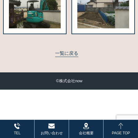
一覧に戻る
©株式会社now
会社概要
TEL
お問い合わせ
PAGE TOP