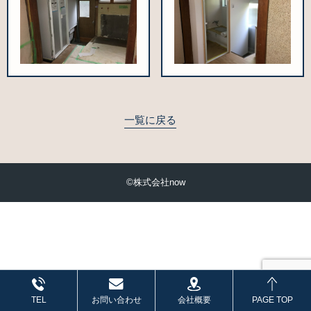
一覧に戻る
©株式会社now
会社概要
TEL
お問い合わせ
PAGE TOP