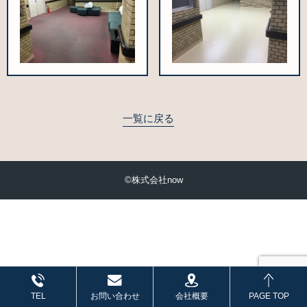
一覧に戻る
©株式会社now
会社概要
TEL
お問い合わせ
PAGE TOP