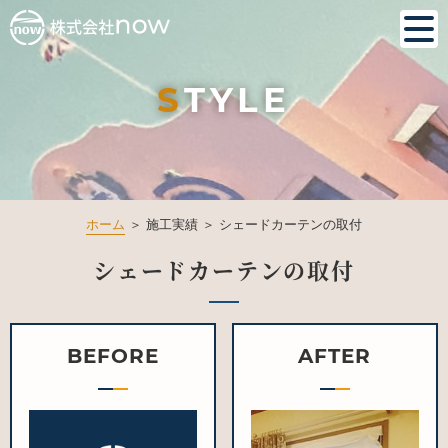
S
TYLE
ホーム
＞ 施工実績 ＞ シェードカーテンの取付
シェードカーテンの取付
BEFORE
AFTER