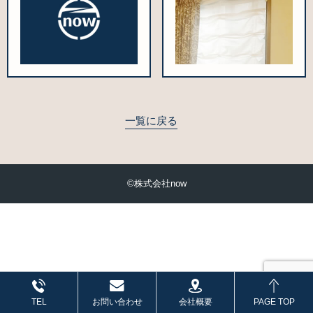
一覧に戻る
©株式会社now
会社概要
TEL
お問い合わせ
PAGE TOP